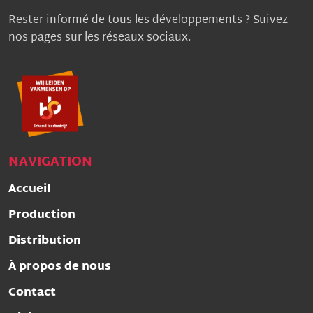
Rester informé de tous les développements ? Suivez
nos pages sur les réseaux sociaux.
NAVIGATION
Accueil
Production
Distribution
À propos de nous
Contact