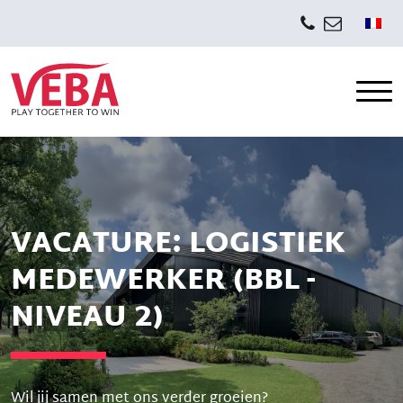
VACATURE: LOGISTIEK
MEDEWERKER (BBL -
NIVEAU 2)
Wil jij samen met ons verder groeien?