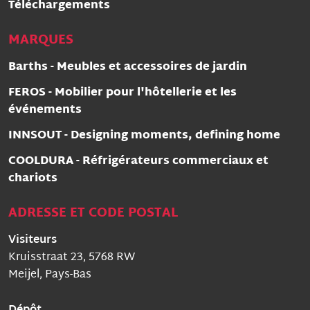
Téléchargements
MARQUES
Barths - Meubles et accessoires de jardin
FEROS - Mobilier pour l'hôtellerie et les
événements
INNSOUT - Designing moments, defining home
COOLDURA - Réfrigérateurs commerciaux et
chariots
ADRESSE ET CODE POSTAL
Visiteurs
Kruisstraat 23, 5768 RW
Meijel, Pays-Bas