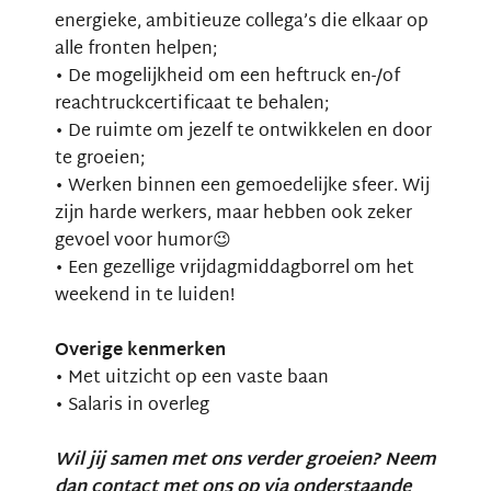
energieke, ambitieuze collega’s die elkaar op
alle fronten helpen;
• De mogelijkheid om een heftruck en-/of
reachtruckcertificaat te behalen;
• De ruimte om jezelf te ontwikkelen en door
te groeien;
• Werken binnen een gemoedelijke sfeer. Wij
zijn harde werkers, maar hebben ook zeker
gevoel voor humor😉
• Een gezellige vrijdagmiddagborrel om het
weekend in te luiden!
Overige kenmerken
• Met uitzicht op een vaste baan
• Salaris in overleg
Wil jij samen met ons verder groeien? Neem
dan contact met ons op via onderstaande