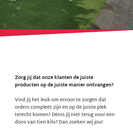
Zorg jij dat onze klanten de juiste
producten op de juiste manier ontvangen?
Vind jij het leuk om ervoor te zorgen dat
orders compleet zijn en op de juiste plek
terecht komen? Deins jij niet terug voor een
doos van tien kilo? Dan zoeken wij jou!