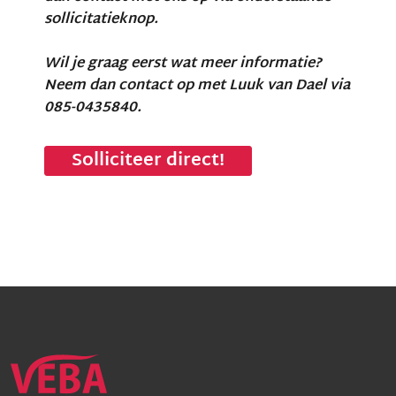
sollicitatieknop.
Wil je graag eerst wat meer informatie?
Neem dan contact op met Luuk van Dael via
085-0435840.
Solliciteer direct!