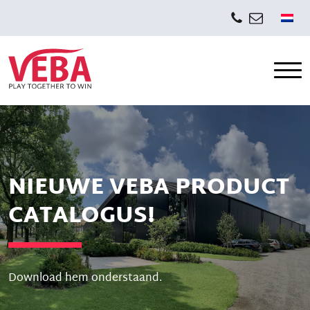
NIEUWE VEBA PRODUCT
CATALOGUS!
Download hem onderstaand.