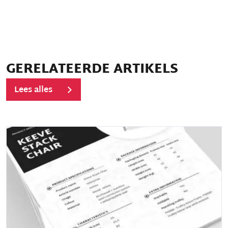
GERELATEERDE ARTIKELS
Lees alles