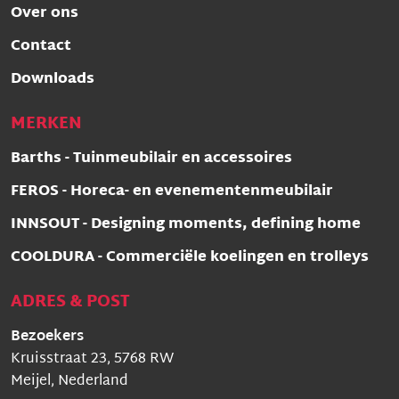
Over ons
Contact
Downloads
MERKEN
Barths - Tuinmeubilair en accessoires
FEROS - Horeca- en evenementenmeubilair
INNSOUT - Designing moments, defining home
COOLDURA - Commerciële koelingen en trolleys
ADRES & POST
Bezoekers
Kruisstraat 23, 5768 RW
Meijel, Nederland