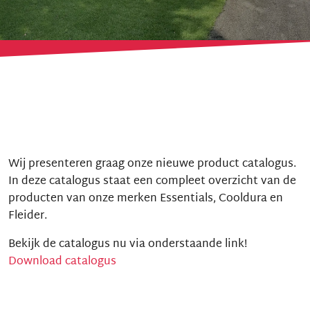
Wij presenteren graag onze nieuwe product catalogus.
In deze catalogus staat een compleet overzicht van de
producten van onze merken Essentials, Cooldura en
Fleider.
Bekijk de catalogus nu via onderstaande link!
Download catalogus