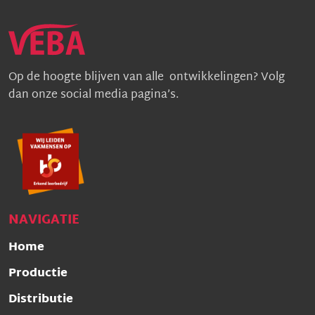
Op de hoogte blijven van alle ontwikkelingen? Volg
dan onze social media pagina’s.
NAVIGATIE
Home
Productie
Distributie