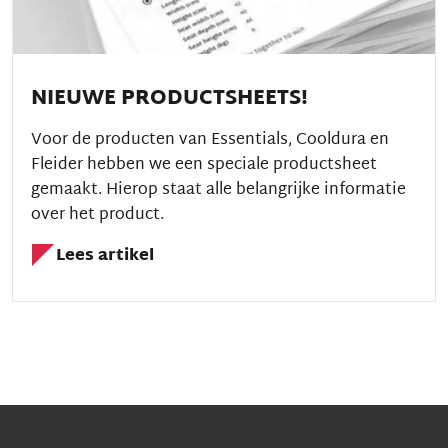
NIEUWE PRODUCTSHEETS!
Voor de producten van Essentials, Cooldura en
Fleider hebben we een speciale productsheet
gemaakt. Hierop staat alle belangrijke informatie
over het product.
Lees artikel